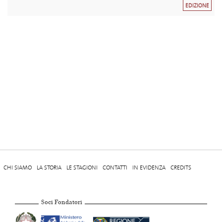
EDIZIONE
CHI SIAMO
LA STORIA
LE STAGIONI
CONTATTI
IN EVIDENZA
CREDITS
Soci Fondatori