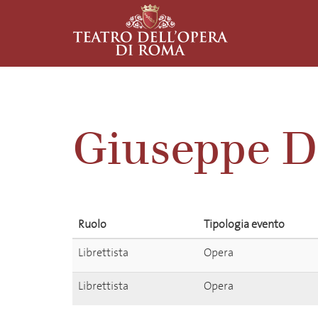
Giuseppe D
Ruolo
Tipologia evento
Librettista
Opera
Librettista
Opera