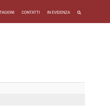
TAGIONI
CONTATTI
IN EVIDENZA