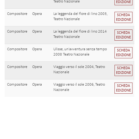
Teatro Nazionale
EDIZIONE
Compositore
Opera
La leggenda del fiore di lino 2003,
SCHEDA
Teatro Nazionale
EDIZIONE
Compositore
Opera
La leggenda del fiore di lino 2014
SCHEDA
Teatro Nazionale
EDIZIONE
Compositore
Opera
Ulisse, un'avventura senza tempo
SCHEDA
2008 Teatro Nazionale
EDIZIONE
Compositore
Opera
Viaggio verso il sole 2004, Teatro
SCHEDA
Nazionale
EDIZIONE
Compositore
Opera
Viaggio verso il sole 2006, Teatro
SCHEDA
Nazionale
EDIZIONE