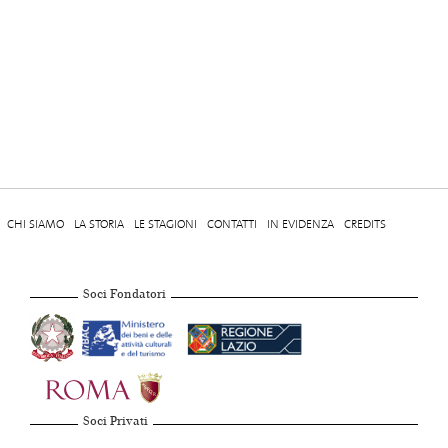
CHI SIAMO
LA STORIA
LE STAGIONI
CONTATTI
IN EVIDENZA
CREDITS
Soci Fondatori
Soci Privati