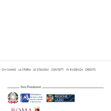
CHI SIAMO
LA STORIA
LE STAGIONI
CONTATTI
IN EVIDENZA
CREDITS
Soci Fondatori