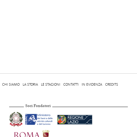
CHI SIAMO
LA STORIA
LE STAGIONI
CONTATTI
IN EVIDENZA
CREDITS
Soci Fondatori