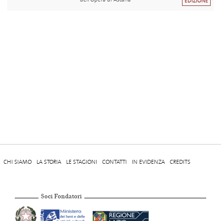
EDIZIONE
CHI SIAMO
LA STORIA
LE STAGIONI
CONTATTI
IN EVIDENZA
CREDITS
Soci Fondatori