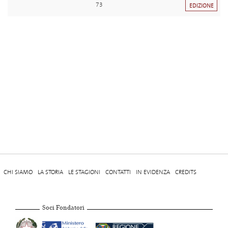
73
EDIZIONE
CHI SIAMO
LA STORIA
LE STAGIONI
CONTATTI
IN EVIDENZA
CREDITS
Soci Fondatori