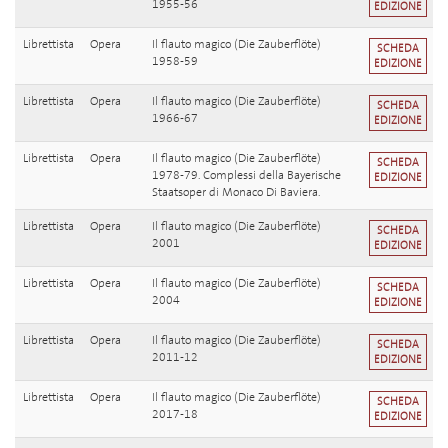
1955-56
EDIZIONE
Librettista
Opera
Il flauto magico (Die Zauberflöte)
SCHEDA
1958-59
EDIZIONE
Librettista
Opera
Il flauto magico (Die Zauberflöte)
SCHEDA
1966-67
EDIZIONE
Librettista
Opera
Il flauto magico (Die Zauberflöte)
SCHEDA
1978-79. Complessi della Bayerische
EDIZIONE
Staatsoper di Monaco Di Baviera.
Librettista
Opera
Il flauto magico (Die Zauberflöte)
SCHEDA
2001
EDIZIONE
Librettista
Opera
Il flauto magico (Die Zauberflöte)
SCHEDA
2004
EDIZIONE
Librettista
Opera
Il flauto magico (Die Zauberflöte)
SCHEDA
2011-12
EDIZIONE
Librettista
Opera
Il flauto magico (Die Zauberflöte)
SCHEDA
2017-18
EDIZIONE