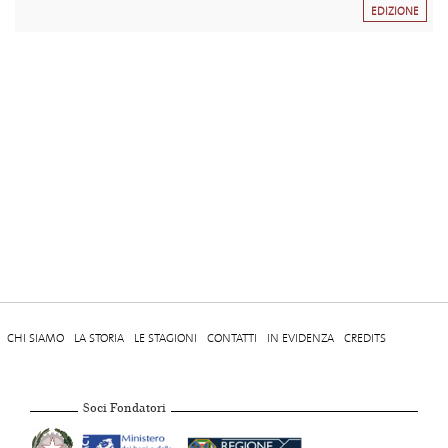
EDIZIONE
CHI SIAMO
LA STORIA
LE STAGIONI
CONTATTI
IN EVIDENZA
CREDITS
Soci Fondatori