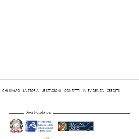
CHI SIAMO
LA STORIA
LE STAGIONI
CONTATTI
IN EVIDENZA
CREDITS
Soci Fondatori