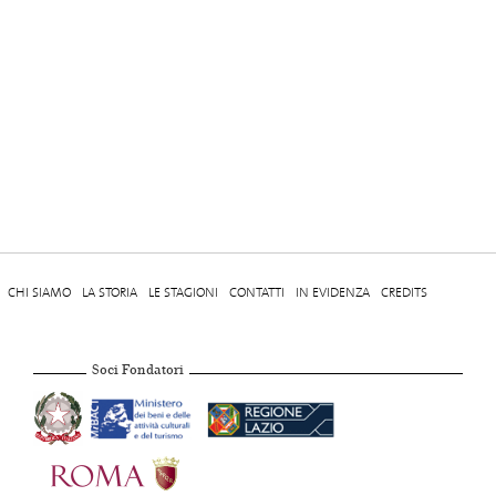
CHI SIAMO
LA STORIA
LE STAGIONI
CONTATTI
IN EVIDENZA
CREDITS
Soci Fondatori