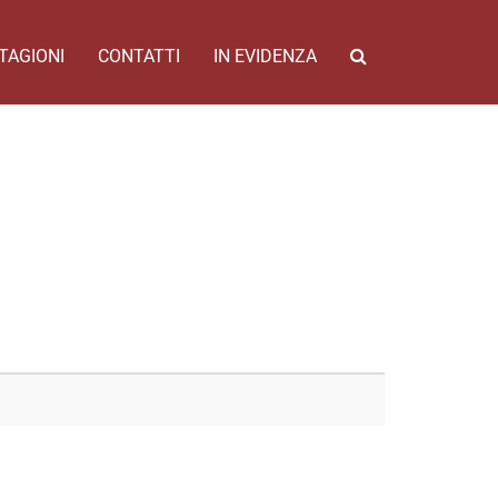
TAGIONI
CONTATTI
IN EVIDENZA