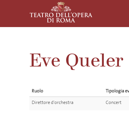
Eve Queler
Ruolo
Tipologia e
Direttore d'orchestra
Concert