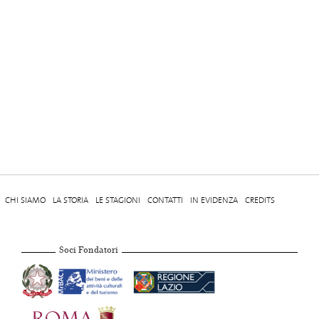
CHI SIAMO
LA STORIA
LE STAGIONI
CONTATTI
IN EVIDENZA
CREDITS
Soci Fondatori