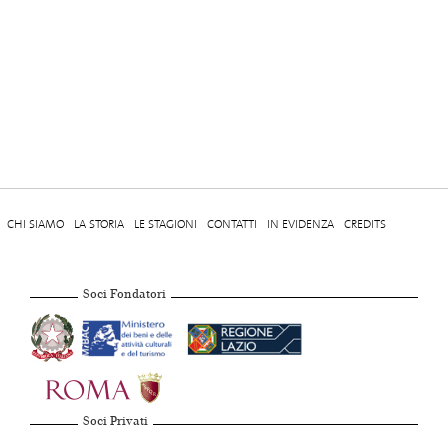
CHI SIAMO
LA STORIA
LE STAGIONI
CONTATTI
IN EVIDENZA
CREDITS
Soci Fondatori
Soci Privati