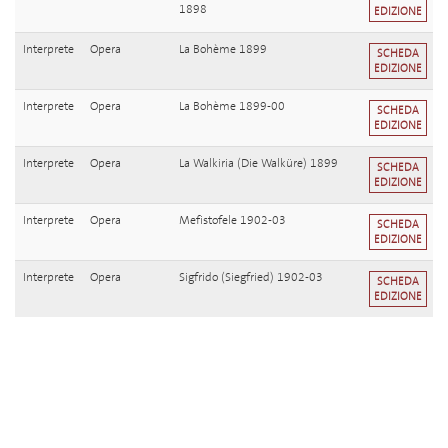
1898
EDIZIONE
Interprete
Opera
La Bohème 1899
SCHEDA
EDIZIONE
Interprete
Opera
La Bohème 1899-00
SCHEDA
EDIZIONE
Interprete
Opera
La Walkiria (Die Walküre) 1899
SCHEDA
EDIZIONE
Interprete
Opera
Mefistofele 1902-03
SCHEDA
EDIZIONE
Interprete
Opera
Sigfrido (Siegfried) 1902-03
SCHEDA
EDIZIONE