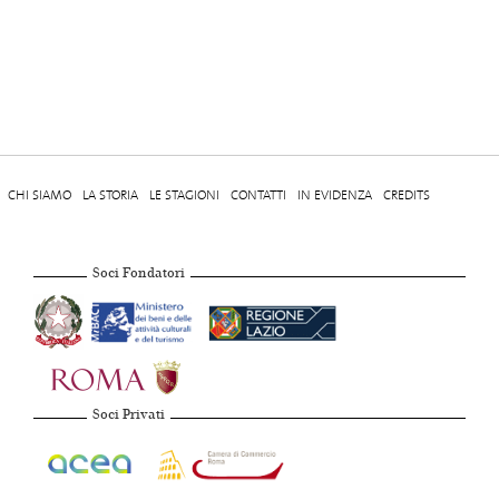
CHI SIAMO
LA STORIA
LE STAGIONI
CONTATTI
IN EVIDENZA
CREDITS
Soci Fondatori
Soci Privati