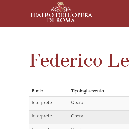
Federico L
Ruolo
Tipologia evento
Interprete
Opera
Interprete
Opera