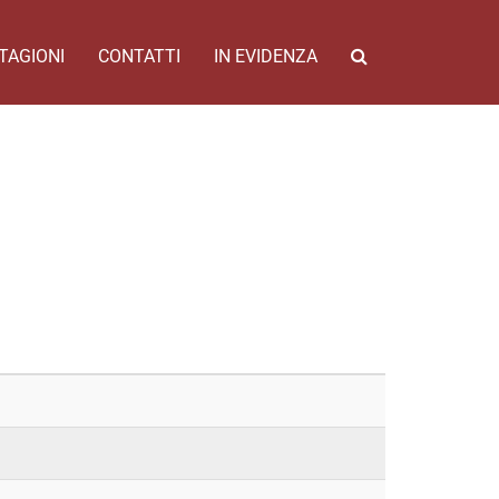
TAGIONI
CONTATTI
IN EVIDENZA