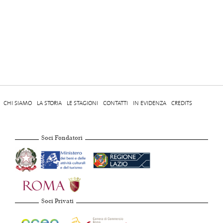
CHI SIAMO
LA STORIA
LE STAGIONI
CONTATTI
IN EVIDENZA
CREDITS
Soci Fondatori
Soci Privati