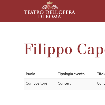
Filippo Cap
Ruolo
Tipologia evento
Titol
Compositore
Concert
Conce