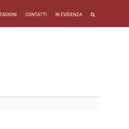
TAGIONI
CONTATTI
IN EVIDENZA