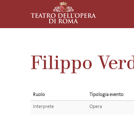
Filippo Verd
Ruolo
Tipologia evento
Interprete
Opera