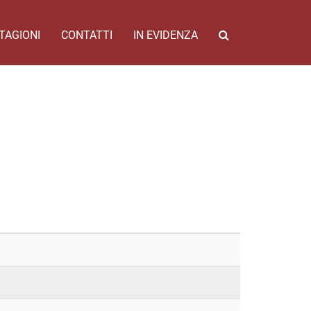
TAGIONI
CONTATTI
IN EVIDENZA