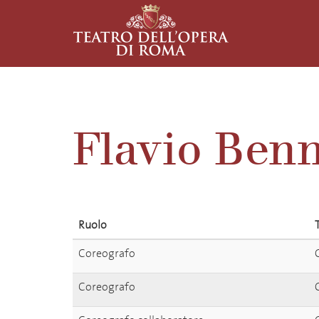
Flavio Benn
Ruolo
Coreografo
Coreografo