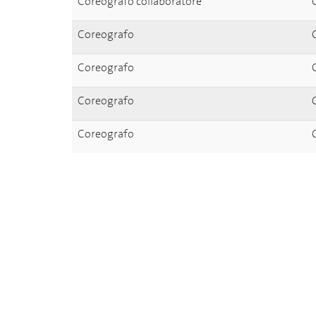
Coreografo collaboratore
Coreografo
Coreografo
Coreografo
Coreografo