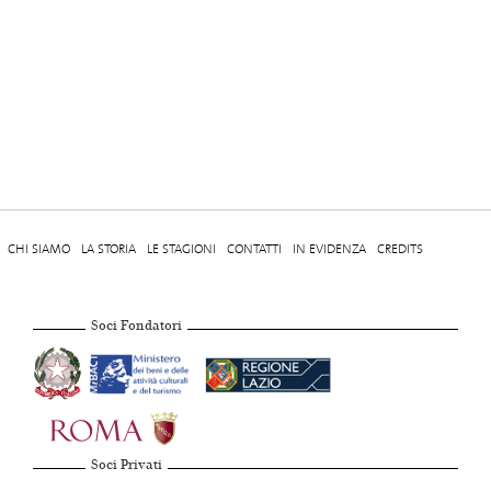
CHI SIAMO
LA STORIA
LE STAGIONI
CONTATTI
IN EVIDENZA
CREDITS
Soci Fondatori
Soci Privati