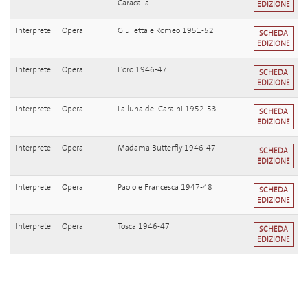
Caracalla
EDIZIONE
Interprete
Opera
Giulietta e Romeo 1951-52
SCHEDA
EDIZIONE
Interprete
Opera
L'oro 1946-47
SCHEDA
EDIZIONE
Interprete
Opera
La luna dei Caraibi 1952-53
SCHEDA
EDIZIONE
Interprete
Opera
Madama Butterfly 1946-47
SCHEDA
EDIZIONE
Interprete
Opera
Paolo e Francesca 1947-48
SCHEDA
EDIZIONE
Interprete
Opera
Tosca 1946-47
SCHEDA
EDIZIONE