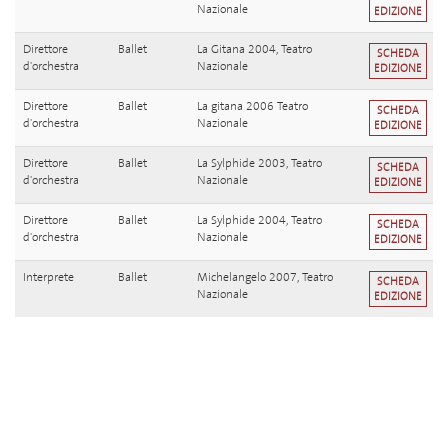
Nazionale
EDIZIONE
Direttore
Ballet
La Gitana 2004, Teatro
SCHEDA
d'orchestra
Nazionale
EDIZIONE
Direttore
Ballet
La gitana 2006 Teatro
SCHEDA
d'orchestra
Nazionale
EDIZIONE
Direttore
Ballet
La Sylphide 2003, Teatro
SCHEDA
d'orchestra
Nazionale
EDIZIONE
Direttore
Ballet
La Sylphide 2004, Teatro
SCHEDA
d'orchestra
Nazionale
EDIZIONE
Interprete
Ballet
Michelangelo 2007, Teatro
SCHEDA
Nazionale
EDIZIONE