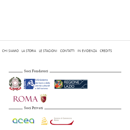
CHI SIAMO
LA STORIA
LE STAGIONI
CONTATTI
IN EVIDENZA
CREDITS
Soci Fondatori
Soci Privati