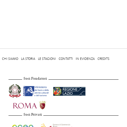
CHI SIAMO
LA STORIA
LE STAGIONI
CONTATTI
IN EVIDENZA
CREDITS
Soci Fondatori
Soci Privati