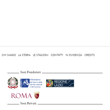
CHI SIAMO
LA STORIA
LE STAGIONI
CONTATTI
IN EVIDENZA
CREDITS
Soci Fondatori
Soci Privati