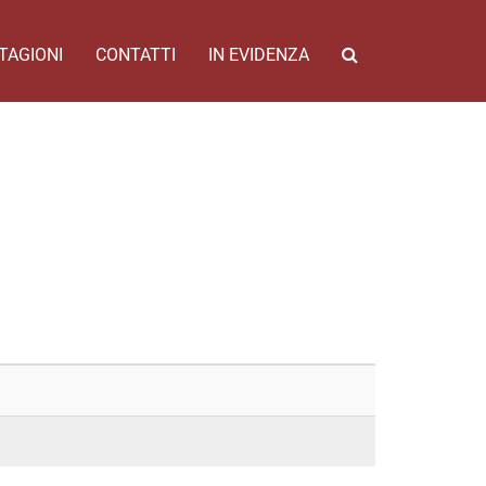
TAGIONI
CONTATTI
IN EVIDENZA