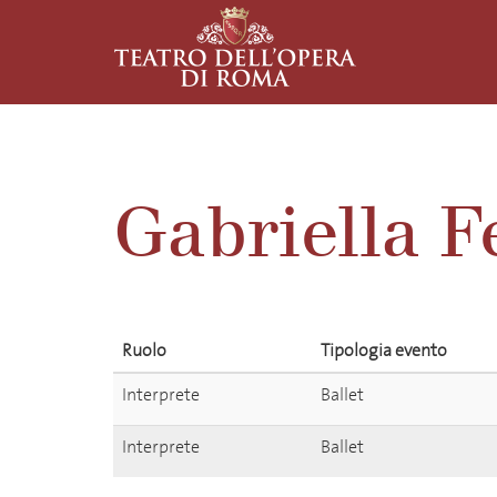
Gabriella F
Ruolo
Tipologia evento
Interprete
Ballet
Interprete
Ballet