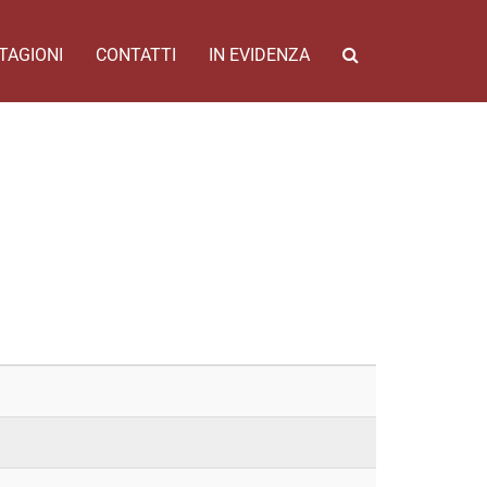
TAGIONI
CONTATTI
IN EVIDENZA