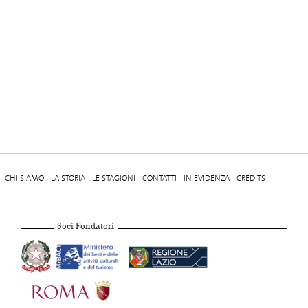
CHI SIAMO
LA STORIA
LE STAGIONI
CONTATTI
IN EVIDENZA
CREDITS
Soci Fondatori