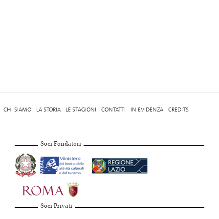
CHI SIAMO
LA STORIA
LE STAGIONI
CONTATTI
IN EVIDENZA
CREDITS
Soci Fondatori
Soci Privati