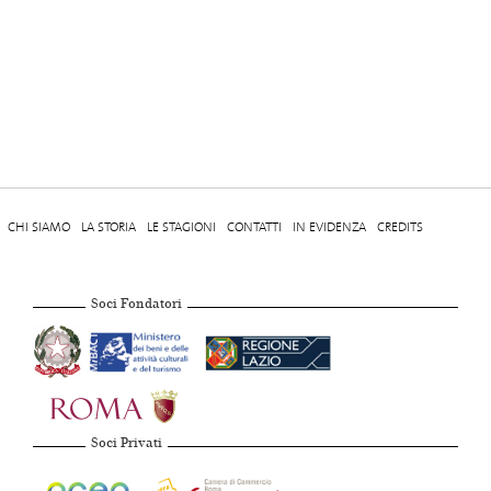
CHI SIAMO
LA STORIA
LE STAGIONI
CONTATTI
IN EVIDENZA
CREDITS
Soci Fondatori
Soci Privati