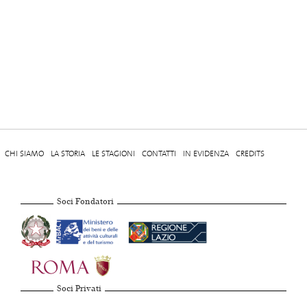
CHI SIAMO
LA STORIA
LE STAGIONI
CONTATTI
IN EVIDENZA
CREDITS
Soci Fondatori
Soci Privati