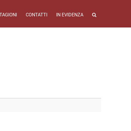
TAGIONI
CONTATTI
IN EVIDENZA