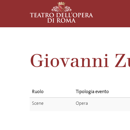
Giovanni Zu
Ruolo
Tipologia evento
Scene
Opera