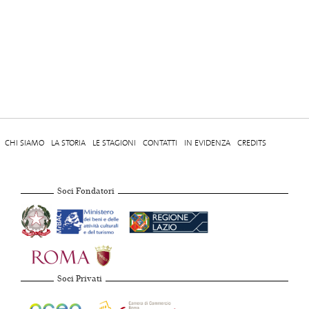
CHI SIAMO
LA STORIA
LE STAGIONI
CONTATTI
IN EVIDENZA
CREDITS
Soci Fondatori
Soci Privati