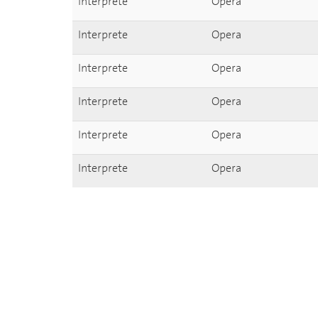
Interprete
Opera
Interprete
Opera
Interprete
Opera
Interprete
Opera
Interprete
Opera
Interprete
Opera