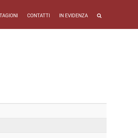
TAGIONI
CONTATTI
IN EVIDENZA