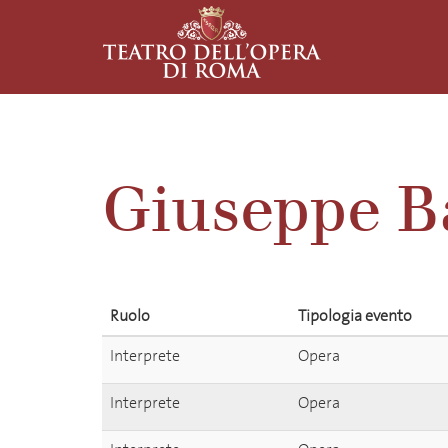
Giuseppe B
Ruolo
Tipologia evento
Interprete
Opera
Interprete
Opera