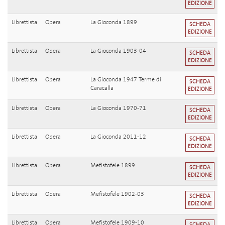
EDIZIONE
Librettista
Opera
La Gioconda 1899
SCHEDA
EDIZIONE
Librettista
Opera
La Gioconda 1903-04
SCHEDA
EDIZIONE
Librettista
Opera
La Gioconda 1947 Terme di
SCHEDA
Caracalla
EDIZIONE
Librettista
Opera
La Gioconda 1970-71
SCHEDA
EDIZIONE
Librettista
Opera
La Gioconda 2011-12
SCHEDA
EDIZIONE
Librettista
Opera
Mefistofele 1899
SCHEDA
EDIZIONE
Librettista
Opera
Mefistofele 1902-03
SCHEDA
EDIZIONE
Librettista
Opera
Mefistofele 1909-10
SCHEDA