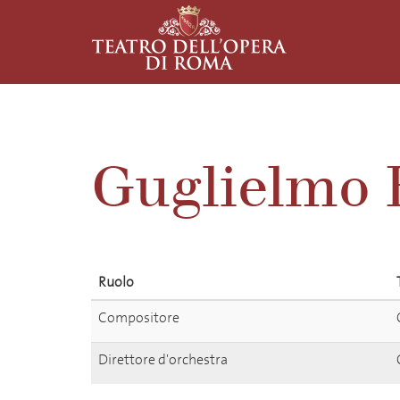
Guglielmo 
Ruolo
Compositore
Direttore d'orchestra