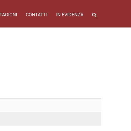
TAGIONI
CONTATTI
IN EVIDENZA