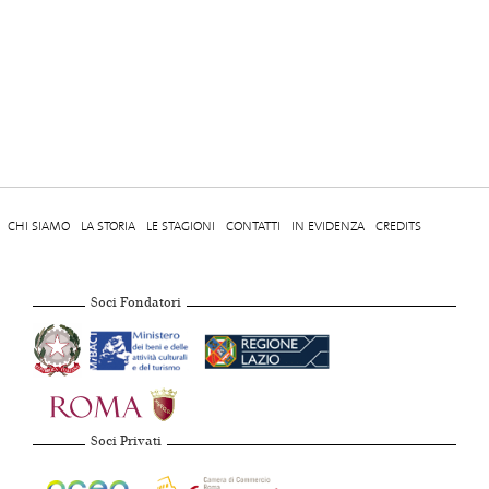
CHI SIAMO
LA STORIA
LE STAGIONI
CONTATTI
IN EVIDENZA
CREDITS
Soci Fondatori
Soci Privati