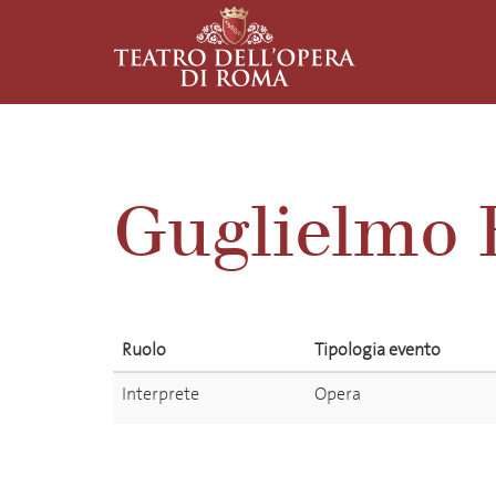
Guglielmo 
Ruolo
Tipologia evento
Interprete
Opera