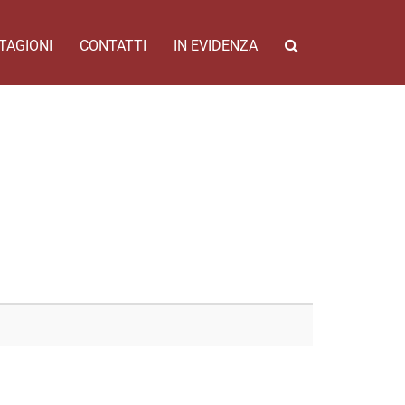
TAGIONI
CONTATTI
IN EVIDENZA