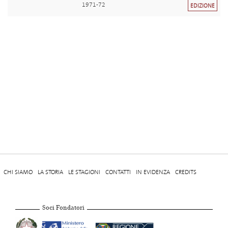
1971-72
EDIZIONE
CHI SIAMO
LA STORIA
LE STAGIONI
CONTATTI
IN EVIDENZA
CREDITS
Soci Fondatori