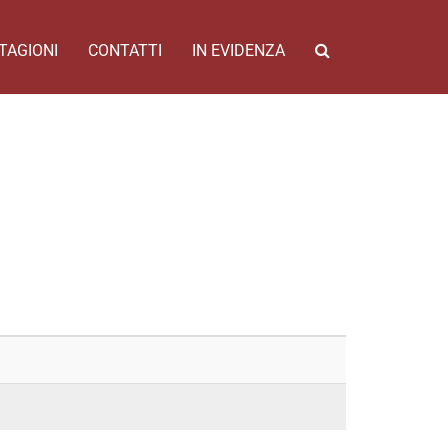
TAGIONI
CONTATTI
IN EVIDENZA