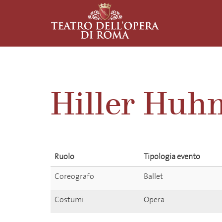
Hiller Huh
Ruolo
Tipologia evento
Coreografo
Ballet
Costumi
Opera