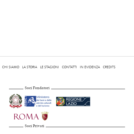
CHI SIAMO
LA STORIA
LE STAGIONI
CONTATTI
IN EVIDENZA
CREDITS
Soci Fondatori
Soci Privati