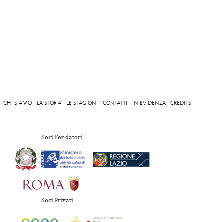
CHI SIAMO
LA STORIA
LE STAGIONI
CONTATTI
IN EVIDENZA
CREDITS
Soci Fondatori
Soci Privati