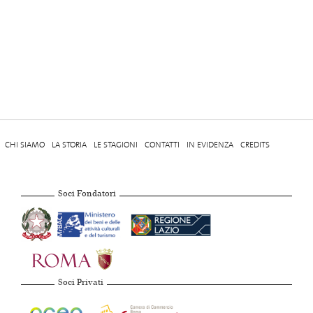
CHI SIAMO
LA STORIA
LE STAGIONI
CONTATTI
IN EVIDENZA
CREDITS
Soci Fondatori
Soci Privati