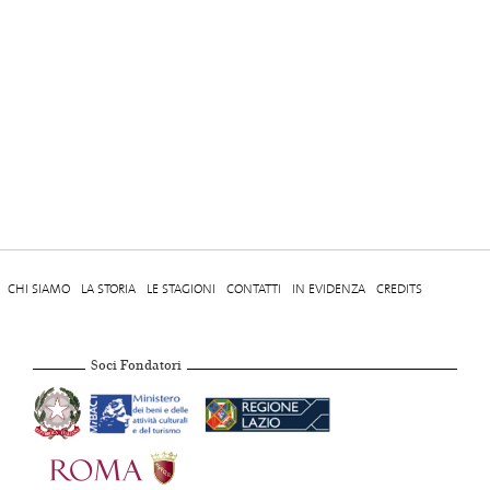
CHI SIAMO
LA STORIA
LE STAGIONI
CONTATTI
IN EVIDENZA
CREDITS
Soci Fondatori