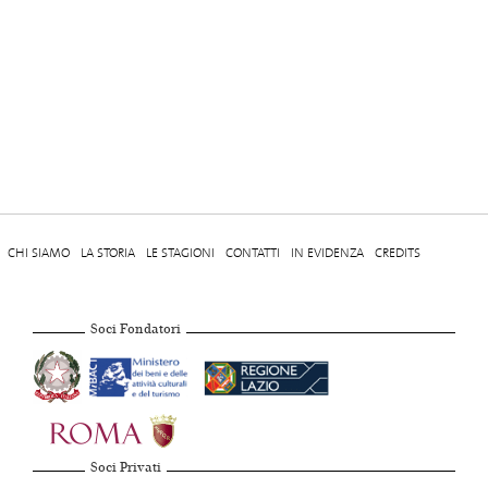
CHI SIAMO
LA STORIA
LE STAGIONI
CONTATTI
IN EVIDENZA
CREDITS
Soci Fondatori
Soci Privati