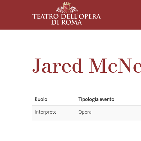
Jared McNe
Ruolo
Tipologia evento
Interprete
Opera