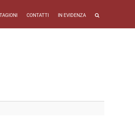
TAGIONI
CONTATTI
IN EVIDENZA