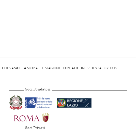
CHI SIAMO
LA STORIA
LE STAGIONI
CONTATTI
IN EVIDENZA
CREDITS
Soci Fondatori
Soci Privati