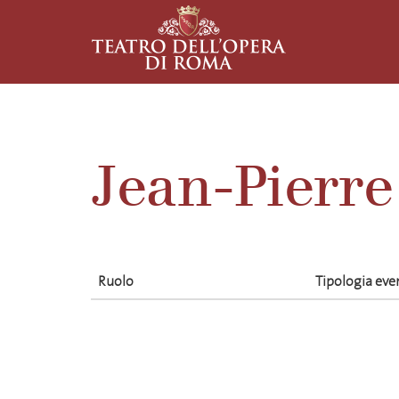
Jean-Pierr
Ruolo
Tipologia eve