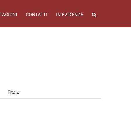
TAGIONI
CONTATTI
IN EVIDENZA
Titolo