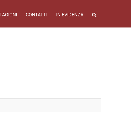
TAGIONI
CONTATTI
IN EVIDENZA