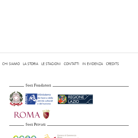
CHI SIAMO
LA STORIA
LE STAGIONI
CONTATTI
IN EVIDENZA
CREDITS
Soci Fondatori
Soci Privati